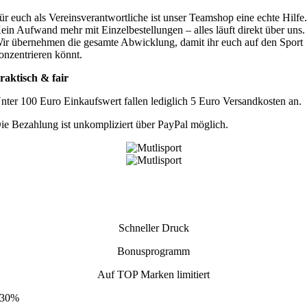
ür euch als Vereinsverantwortliche ist unser Teamshop eine echte Hilfe
ein Aufwand mehr mit Einzelbestellungen – alles läuft direkt über uns.
ir übernehmen die gesamte Abwicklung, damit ihr euch auf den Sport
onzentrieren könnt.
raktisch & fair
nter 100 Euro Einkaufswert fallen lediglich 5 Euro Versandkosten an.
ie Bezahlung ist unkompliziert über PayPal möglich.
Schneller
Druck
Bonusprogramm
Auf TOP Marken limitiert
30%