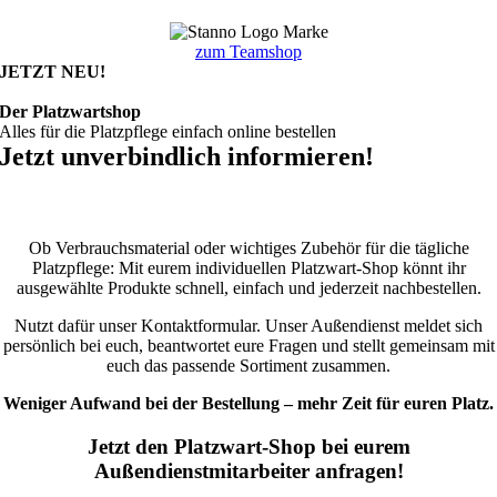
zum Teamshop
JETZT NEU!
Der Platzwartshop
Alles für die Platzpflege einfach online bestellen
Jetzt unverbindlich informieren!
Ob Verbrauchsmaterial oder wichtiges Zubehör für die tägliche
Platzpflege: Mit eurem individuellen Platzwart-Shop könnt ihr
ausgewählte Produkte schnell, einfach und jederzeit nachbestellen.
Nutzt dafür unser Kontaktformular. Unser Außendienst meldet sich
persönlich bei euch, beantwortet eure Fragen und stellt gemeinsam mit
euch das passende Sortiment zusammen.
Weniger Aufwand bei der Bestellung – mehr Zeit für euren Platz.
Jetzt den Platzwart-Shop bei eurem
Außendienstmitarbeiter anfragen!