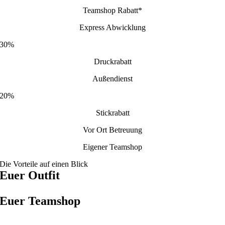
Teamshop Rabatt*
Express Abwicklung
30%
Druckrabatt
Außendienst
20%
Stickrabatt
Vor Ort Betreuung
Eigener Teamshop
Die Vorteile auf einen Blick
Euer Outfit
Euer Teamshop