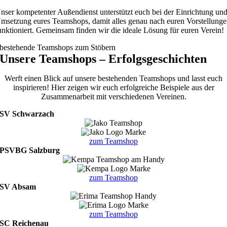
nser kompetenter Außendienst unterstützt euch bei der Einrichtung un
msetzung eures Teamshops, damit alles genau nach euren Vorstellung
unktioniert. Gemeinsam finden wir die ideale Lösung für euren Verein!
bestehende Teamshops zum Stöbern
Unsere Teamshops – Erfolgsgeschichten
Werft einen Blick auf unsere bestehenden Teamshops und lasst euch
inspirieren! Hier zeigen wir euch erfolgreiche Beispiele aus der
Zusammenarbeit mit verschiedenen Vereinen.
SV
Schwarzach
zum Teamshop
PSVBG Salzburg
zum Teamshop
SV Absam
zum Teamshop
SC Reichenau