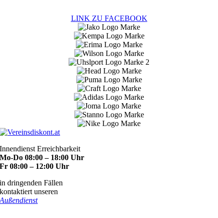
LINK ZU FACEBOOK
Innendienst Erreichbarkeit
Mo-Do 08:00 – 18:00 Uhr
Fr 08:00 – 12:00 Uhr
in dringenden Fällen
kontaktiert unseren
Außendienst