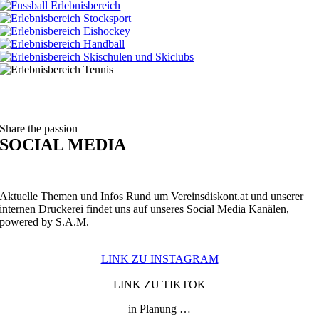
Share the passion
SOCIAL MEDIA
Aktuelle Themen und Infos Rund um Vereinsdiskont.at und unserer
internen
Druckerei findet uns auf unseres Social Media Kanälen,
powered by S.A.M.
LINK ZU INSTAGRAM
LINK ZU TIKTOK
in Planung …