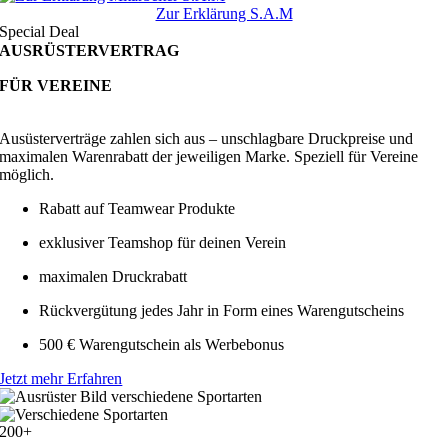
Zur Erklärung S.A.M
Special Deal
AUSRÜSTERVERTRAG
FÜR VEREINE
Ausüsterverträge zahlen sich aus – unschlagbare Druckpreise und
maximalen Warenrabatt der jeweiligen Marke. Speziell für Vereine
möglich.
Rabatt auf Teamwear Produkte
exklusiver Teamshop für deinen Verein
maximalen Druckrabatt
Rückvergütung jedes Jahr in Form eines Warengutscheins
500 € Warengutschein als Werbebonus
Jetzt mehr Erfahren
200+