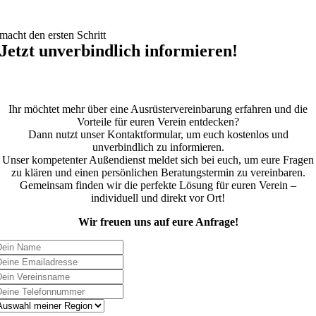
macht den ersten Schritt
Jetzt unverbindlich informieren!
Ihr möchtet mehr über eine Ausrüstervereinbarung erfahren und die
Vorteile für euren Verein entdecken?
Dann nutzt unser Kontaktformular, um euch kostenlos und
unverbindlich zu informieren.
Unser kompetenter Außendienst meldet sich bei euch, um eure Fragen
zu klären und einen persönlichen Beratungstermin zu vereinbaren.
Gemeinsam finden wir die perfekte Lösung für euren Verein –
individuell und direkt vor Ort!
Wir freuen uns auf eure Anfrage!