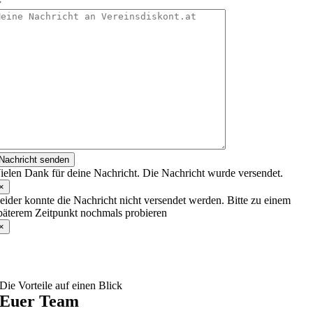
Nachricht senden
ielen Dank für deine Nachricht. Die Nachricht wurde versendet.
×
eider konnte die Nachricht nicht versendet werden. Bitte zu einem
päterem Zeitpunkt nochmals probieren
×
Die Vorteile auf einen Blick
Euer Team