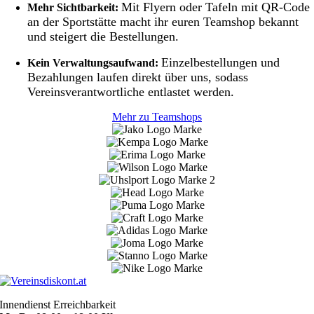
Mit Flyern oder Tafeln mit QR-Code
Mehr Sichtbarkeit:
an der Sportstätte macht ihr euren Teamshop bekannt
und steigert die Bestellungen.
Einzelbestellungen und
Kein Verwaltungsaufwand:
Bezahlungen laufen direkt über uns, sodass
Vereinsverantwortliche entlastet werden.
Mehr zu Teamshops
Innendienst Erreichbarkeit