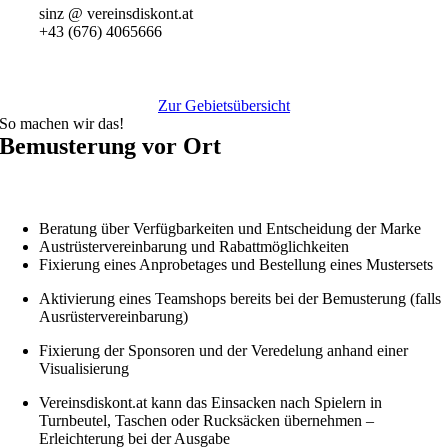
sinz @ vereinsdiskont.at
+43 (676) 4065666
Zur Gebietsübersicht
So machen wir das!
Bemusterung vor Ort
Beratung über Verfügbarkeiten und Entscheidung der Marke
Austrüstervereinbarung und Rabattmöglichkeiten
Fixierung eines Anprobetages und Bestellung eines Mustersets
Aktivierung eines Teamshops bereits bei der Bemusterung (falls
Ausrüstervereinbarung)
Fixierung der Sponsoren und der Veredelung anhand einer
Visualisierung
Vereinsdiskont.at kann das Einsacken nach Spielern in
Turnbeutel, Taschen oder Rucksäcken übernehmen –
Erleichterung bei der Ausgabe